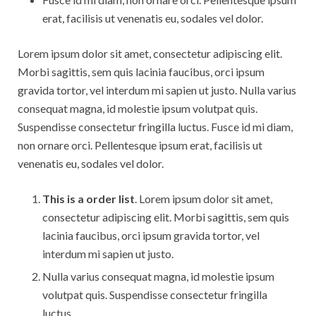
erat, facilisis ut venenatis eu, sodales vel dolor.
Lorem ipsum dolor sit amet, consectetur adipiscing elit.
Morbi sagittis, sem quis lacinia faucibus, orci ipsum
gravida tortor, vel interdum mi sapien ut justo. Nulla varius
consequat magna, id molestie ipsum volutpat quis.
Suspendisse consectetur fringilla luctus. Fusce id mi diam,
non ornare orci. Pellentesque ipsum erat, facilisis ut
venenatis eu, sodales vel dolor.
This is a order list
. Lorem ipsum dolor sit amet,
consectetur adipiscing elit. Morbi sagittis, sem quis
lacinia faucibus, orci ipsum gravida tortor, vel
interdum mi sapien ut justo.
Nulla varius consequat magna, id molestie ipsum
volutpat quis. Suspendisse consectetur fringilla
luctus.