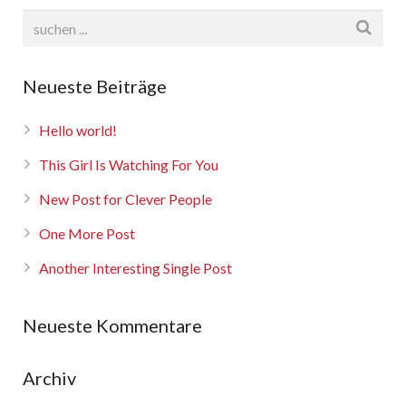
Neueste Beiträge
Hello world!
This Girl Is Watching For You
New Post for Clever People
One More Post
Another Interesting Single Post
Neueste Kommentare
Archiv