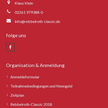
Klaus Klein
02261 979388-0
info@rebbelroth-classic.de
folge uns
Organisation & Anmeldung
Anmeldeformular
Teilnahmebedingungen und Nenngeld
Zeitplan
Rebbelroth-Classic 2018