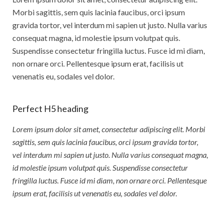
Morbi sagittis, sem quis lacinia faucibus, orci ipsum
gravida tortor, vel interdum mi sapien ut justo. Nulla varius
consequat magna, id molestie ipsum volutpat quis.
Suspendisse consectetur fringilla luctus. Fusce id mi diam,
non ornare orci. Pellentesque ipsum erat, facilisis ut
venenatis eu, sodales vel dolor.
Perfect H5 heading
Lorem ipsum dolor sit amet, consectetur adipiscing elit. Morbi
sagittis, sem quis lacinia faucibus, orci ipsum gravida tortor,
vel interdum mi sapien ut justo. Nulla varius consequat magna,
id molestie ipsum volutpat quis. Suspendisse consectetur
fringilla luctus. Fusce id mi diam, non ornare orci. Pellentesque
ipsum erat, facilisis ut venenatis eu, sodales vel dolor.