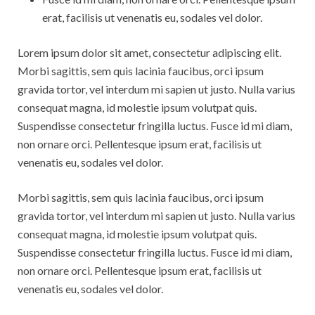
Rebbelroth-Classic 2025
erat, facilisis ut venenatis eu, sodales vel dolor.
Lorem ipsum dolor sit amet, consectetur adipiscing elit.
Morbi sagittis, sem quis lacinia faucibus, orci ipsum
gravida tortor, vel interdum mi sapien ut justo. Nulla varius
consequat magna, id molestie ipsum volutpat quis.
Suspendisse consectetur fringilla luctus. Fusce id mi diam,
non ornare orci. Pellentesque ipsum erat, facilisis ut
venenatis eu, sodales vel dolor.
Morbi sagittis, sem quis lacinia faucibus, orci ipsum
gravida tortor, vel interdum mi sapien ut justo. Nulla varius
consequat magna, id molestie ipsum volutpat quis.
Suspendisse consectetur fringilla luctus. Fusce id mi diam,
non ornare orci. Pellentesque ipsum erat, facilisis ut
venenatis eu, sodales vel dolor.