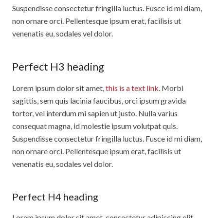
Suspendisse consectetur fringilla luctus. Fusce id mi diam,
non ornare orci. Pellentesque ipsum erat, facilisis ut
venenatis eu, sodales vel dolor.
Perfect H3 heading
Lorem ipsum dolor sit amet,
this is a text link
. Morbi
sagittis, sem quis lacinia faucibus, orci ipsum gravida
tortor, vel interdum mi sapien ut justo. Nulla varius
consequat magna, id molestie ipsum volutpat quis.
Suspendisse consectetur fringilla luctus. Fusce id mi diam,
non ornare orci. Pellentesque ipsum erat, facilisis ut
venenatis eu, sodales vel dolor.
Perfect H4 heading
Lorem ipsum dolor sit amet, consectetur adipiscing elit.