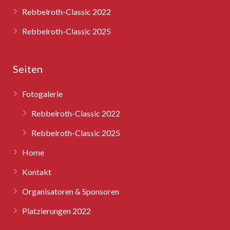
Rebbelroth-Classic 2022
Rebbelroth-Classic 2025
Seiten
Fotogalerie
Rebbelroth-Classic 2022
Rebbelroth-Classic 2025
Home
Kontakt
Organisatoren & Sponsoren
Platzierungen 2022