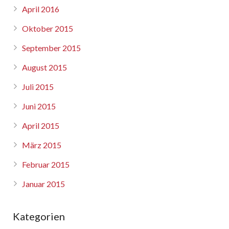
April 2016
Oktober 2015
September 2015
August 2015
Juli 2015
Juni 2015
April 2015
März 2015
Februar 2015
Januar 2015
Kategorien