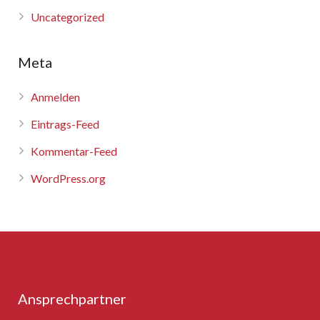
Uncategorized
Meta
Anmelden
Eintrags-Feed
Kommentar-Feed
WordPress.org
Ansprechpartner