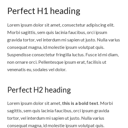
Perfect H1 heading
Lorem ipsum dolor sit amet, consectetur adipiscing elit.
Morbi sagittis, sem quis lacinia faucibus, orci ipsum
gravida tortor, vel interdum mi sapien ut justo. Nulla varius
consequat magna, id molestie ipsum volutpat quis.
Suspendisse consectetur fringilla luctus. Fusce id mi diam,
non ornare orci. Pellentesque ipsum erat, facilisis ut
venenatis eu, sodales vel dolor.
Perfect H2 heading
Lorem ipsum dolor sit amet,
this is a bold text
. Morbi
sagittis, sem quis lacinia faucibus, orci ipsum gravida
tortor, vel interdum mi sapien ut justo. Nulla varius
consequat magna, id molestie ipsum volutpat quis.