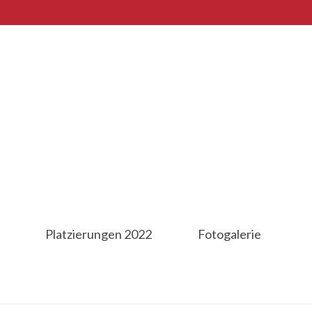
Platzierungen 2022
Fotogalerie