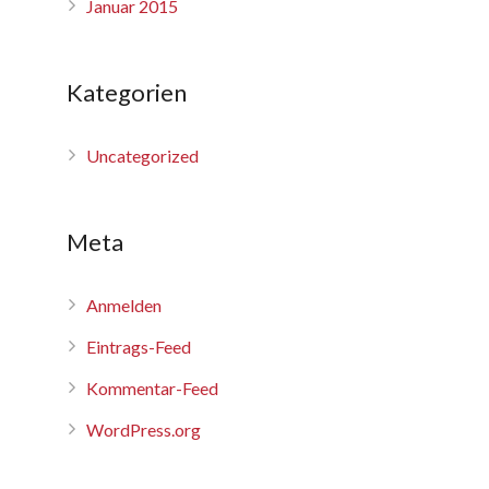
Januar 2015
Kategorien
Uncategorized
Meta
Anmelden
Eintrags-Feed
Kommentar-Feed
WordPress.org