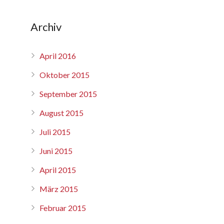
Archiv
April 2016
Oktober 2015
September 2015
August 2015
Juli 2015
Juni 2015
April 2015
März 2015
Februar 2015