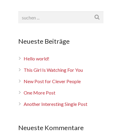
Neueste Beiträge
Hello world!
This Girl Is Watching For You
New Post for Clever People
One More Post
Another Interesting Single Post
Neueste Kommentare