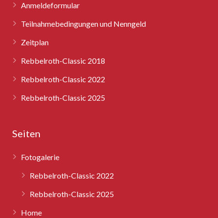
Anmeldeformular
Teilnahmebedingungen und Nenngeld
Zeitplan
Rebbelroth-Classic 2018
Rebbelroth-Classic 2022
Rebbelroth-Classic 2025
Seiten
Fotogalerie
Rebbelroth-Classic 2022
Rebbelroth-Classic 2025
Home