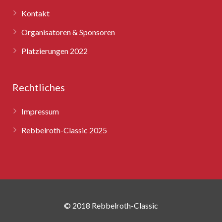
Kontakt
Organisatoren & Sponsoren
Platzierungen 2022
Rechtliches
Impressum
Rebbelroth-Classic 2025
© 2018 Rebbelroth-Classic