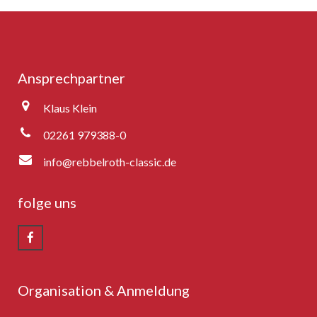
Rebbelroth-Classic 2025
Ansprechpartner
Klaus Klein
02261 979388-0
info@rebbelroth-classic.de
folge uns
Organisation & Anmeldung