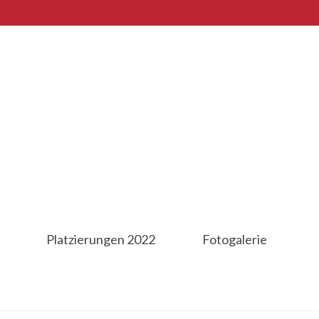
Platzierungen 2022
Fotogalerie