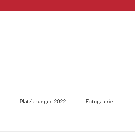
Platzierungen 2022
Fotogalerie